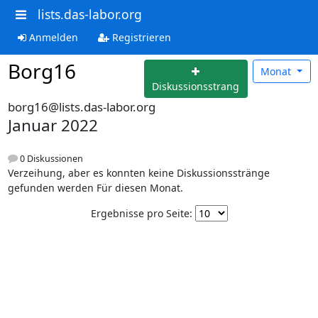
lists.das-labor.org
Anmelden
Registrieren
Borg16
Monat
Diskussionsstrang
borg16@lists.das-labor.org
Januar 2022
0 Diskussionen
Verzeihung, aber es konnten keine Diskussionsstränge
gefunden werden Für diesen Monat.
Ergebnisse pro Seite: