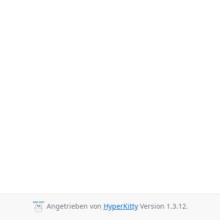
Angetrieben von
HyperKitty
Version 1.3.12.