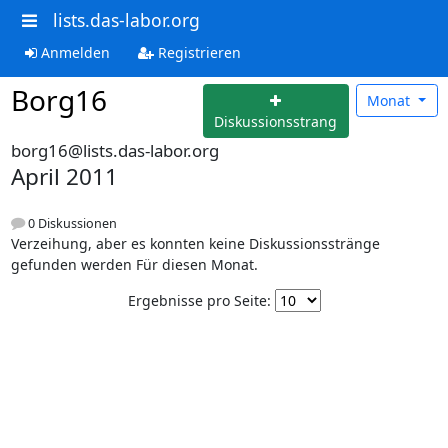
lists.das-labor.org
Anmelden
Registrieren
Borg16
Monat
Diskussionsstrang
borg16@lists.das-labor.org
April 2011
0 Diskussionen
Verzeihung, aber es konnten keine Diskussionsstränge
gefunden werden Für diesen Monat.
Ergebnisse pro Seite: