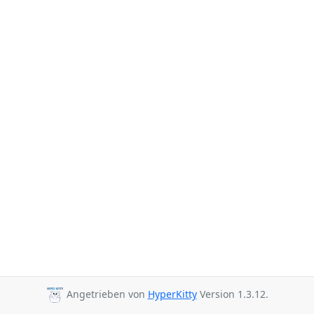
Angetrieben von
HyperKitty
Version 1.3.12.