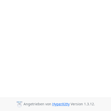
Angetrieben von
HyperKitty
Version 1.3.12.