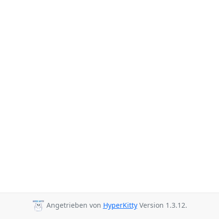
Angetrieben von
HyperKitty
Version 1.3.12.