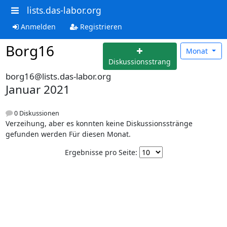
lists.das-labor.org
Anmelden
Registrieren
Borg16
Monat
Diskussionsstrang
borg16@lists.das-labor.org
Januar 2021
0 Diskussionen
Verzeihung, aber es konnten keine Diskussionsstränge
gefunden werden Für diesen Monat.
Ergebnisse pro Seite: