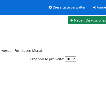
Diese Liste verwalten
Anme
Neuen Diskussions
n werden Für diesen Monat.
Ergebnisse pro Seite: