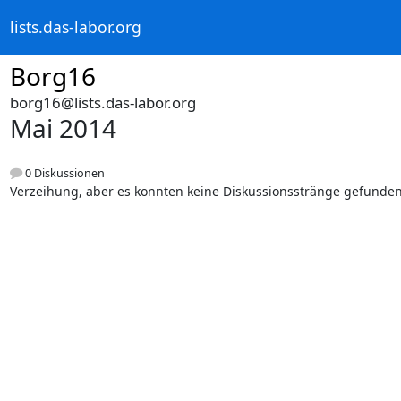
lists.das-labor.org
Borg16
borg16@lists.das-labor.org
Mai 2014
0 Diskussionen
Verzeihung, aber es konnten keine Diskussionsstränge gefunde