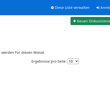
Diese Liste verwalten
Anme
Neuen Diskussions
n werden Für diesen Monat.
Ergebnisse pro Seite: