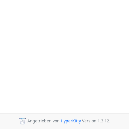
Angetrieben von
HyperKitty
Version 1.3.12.