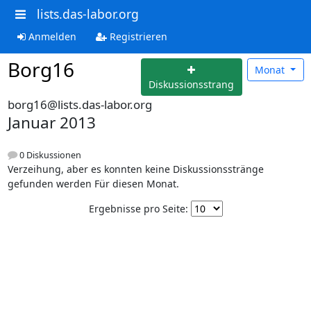
lists.das-labor.org
Anmelden
Registrieren
Borg16
Monat
Diskussionsstrang
borg16@lists.das-labor.org
Januar 2013
0 Diskussionen
Verzeihung, aber es konnten keine Diskussionsstränge
gefunden werden Für diesen Monat.
Ergebnisse pro Seite: