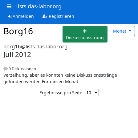
lists.das-labor.org
Anmelden
Registrieren
Borg16
Monat
Diskussionsstrang
borg16@lists.das-labor.org
Juli 2012
0 Diskussionen
Verzeihung, aber es konnten keine Diskussionsstränge
gefunden werden Für diesen Monat.
Ergebnisse pro Seite: