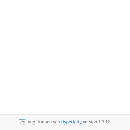
Angetrieben von
HyperKitty
Version 1.3.12.