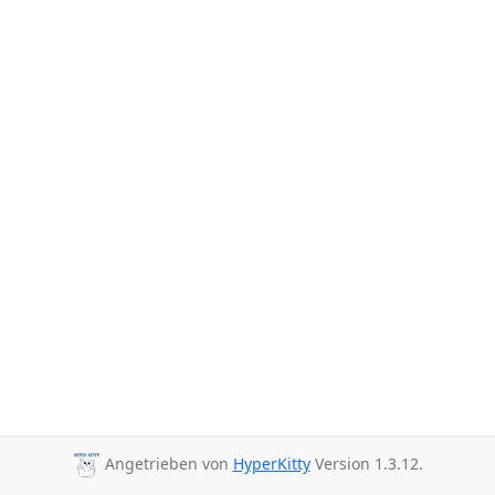
Angetrieben von
HyperKitty
Version 1.3.12.