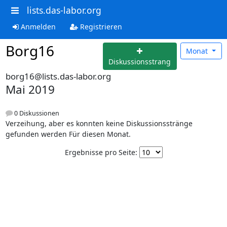
lists.das-labor.org
Anmelden
Registrieren
Borg16
Monat
Diskussionsstrang
borg16@lists.das-labor.org
Mai 2019
0 Diskussionen
Verzeihung, aber es konnten keine Diskussionsstränge
gefunden werden Für diesen Monat.
Ergebnisse pro Seite: