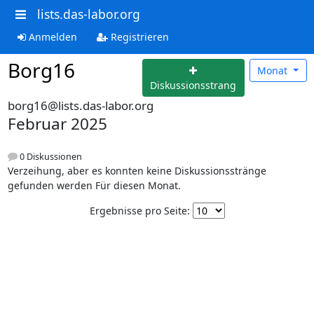
lists.das-labor.org
Anmelden
Registrieren
Borg16
Monat
Diskussionsstrang
borg16@lists.das-labor.org
Februar 2025
0 Diskussionen
Verzeihung, aber es konnten keine Diskussionsstränge
gefunden werden Für diesen Monat.
Ergebnisse pro Seite: