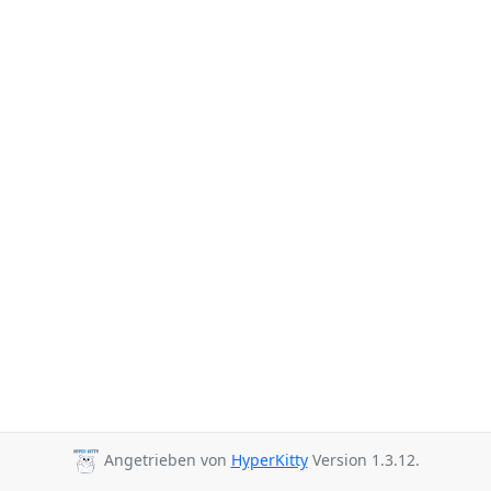
Angetrieben von
HyperKitty
Version 1.3.12.