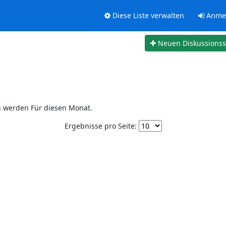
Diese Liste verwalten
Anme
Neuen Diskussions
n werden Für diesen Monat.
Ergebnisse pro Seite: