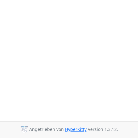
Angetrieben von
HyperKitty
Version 1.3.12.