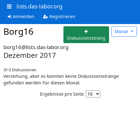
lists.das-labor.org
Anmelden
Registrieren
Borg16
Monat
Diskussionsstrang
borg16@lists.das-labor.org
Dezember 2017
0 Diskussionen
Verzeihung, aber es konnten keine Diskussionsstränge
gefunden werden Für diesen Monat.
Ergebnisse pro Seite: