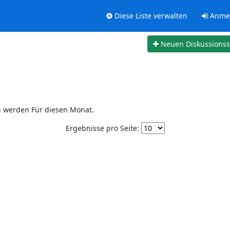
Diese Liste verwalten
Anme
Neuen Diskussions
n werden Für diesen Monat.
Ergebnisse pro Seite: