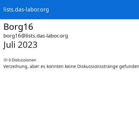
lists.das-labor.org
Borg16
borg16@lists.das-labor.org
Juli 2023
0 Diskussionen
Verzeihung, aber es konnten keine Diskussionsstränge gefunde