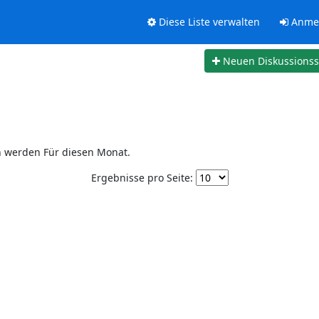
Diese Liste verwalten
Anme
Neuen Diskussions
n werden Für diesen Monat.
Ergebnisse pro Seite: