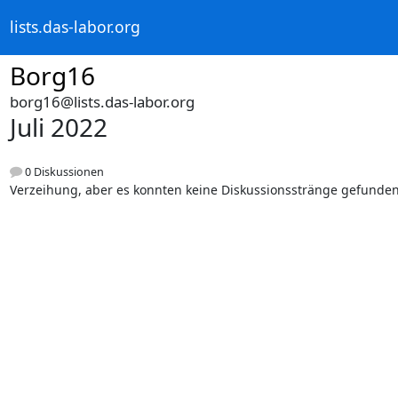
lists.das-labor.org
Borg16
borg16@lists.das-labor.org
Juli 2022
0 Diskussionen
Verzeihung, aber es konnten keine Diskussionsstränge gefunde