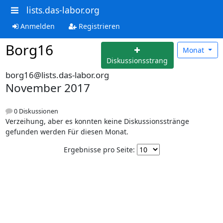
lists.das-labor.org
Anmelden
Registrieren
Borg16
Monat
Diskussionsstrang
borg16@lists.das-labor.org
November 2017
0 Diskussionen
Verzeihung, aber es konnten keine Diskussionsstränge
gefunden werden Für diesen Monat.
Ergebnisse pro Seite: