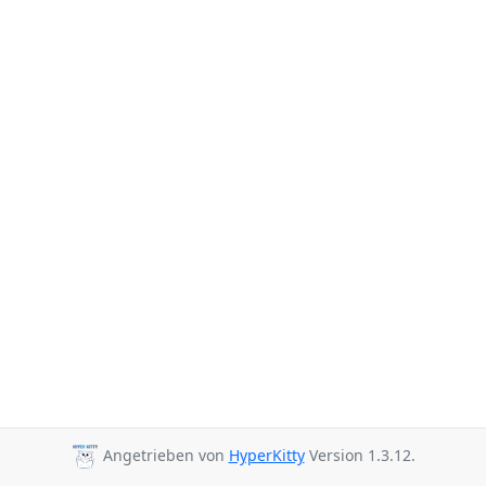
Angetrieben von
HyperKitty
Version 1.3.12.