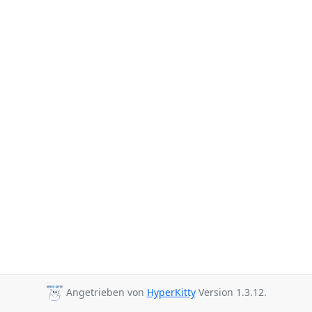
Angetrieben von
HyperKitty
Version 1.3.12.