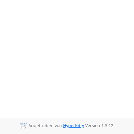
Angetrieben von
HyperKitty
Version 1.3.12.