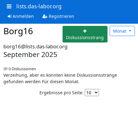
lists.das-labor.org
Anmelden
Registrieren
Borg16
Monat
Diskussionsstrang
borg16@lists.das-labor.org
September 2025
0 Diskussionen
Verzeihung, aber es konnten keine Diskussionsstränge
gefunden werden Für diesen Monat.
Ergebnisse pro Seite: