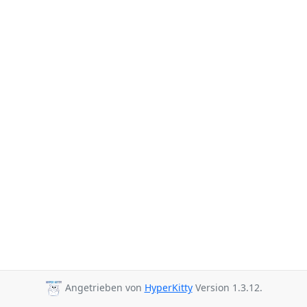
Angetrieben von
HyperKitty
Version 1.3.12.