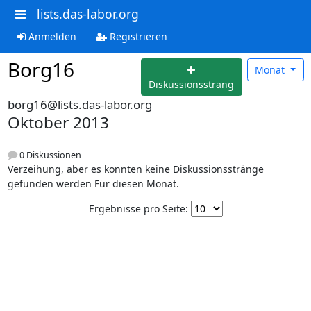
lists.das-labor.org
Anmelden
Registrieren
Borg16
Monat
Diskussionsstrang
borg16@lists.das-labor.org
Oktober 2013
0 Diskussionen
Verzeihung, aber es konnten keine Diskussionsstränge
gefunden werden Für diesen Monat.
Ergebnisse pro Seite: