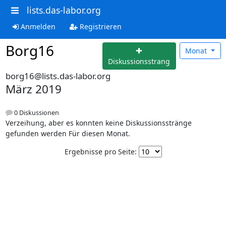
lists.das-labor.org
Anmelden
Registrieren
Borg16
Monat
Diskussionsstrang
borg16@lists.das-labor.org
März 2019
0 Diskussionen
Verzeihung, aber es konnten keine Diskussionsstränge
gefunden werden Für diesen Monat.
Ergebnisse pro Seite: