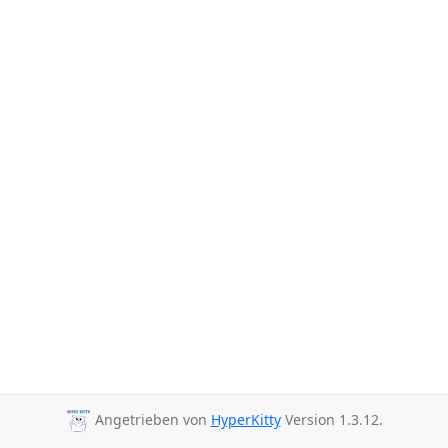
Angetrieben von
HyperKitty
Version 1.3.12.