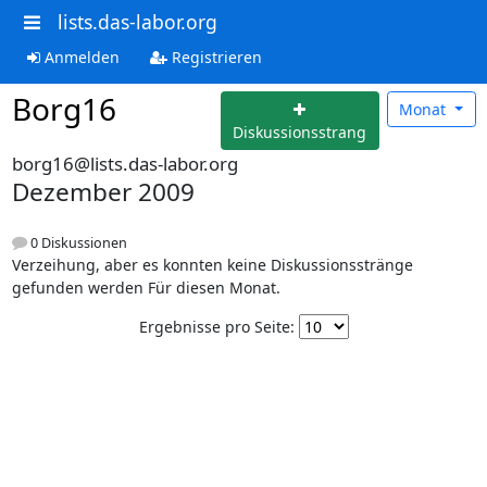
lists.das-labor.org
Anmelden
Registrieren
Borg16
Monat
Diskussionsstrang
borg16@lists.das-labor.org
Dezember 2009
0 Diskussionen
Verzeihung, aber es konnten keine Diskussionsstränge
gefunden werden Für diesen Monat.
Ergebnisse pro Seite: