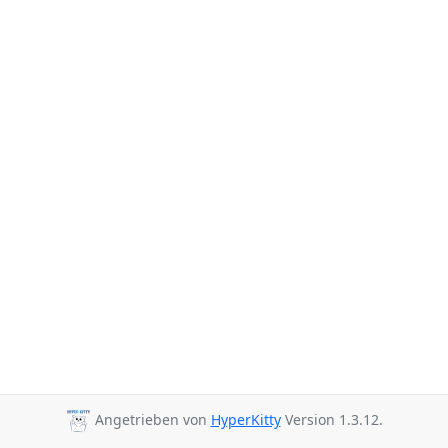
Angetrieben von
HyperKitty
Version 1.3.12.