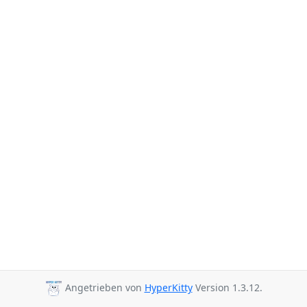
Angetrieben von
HyperKitty
Version 1.3.12.