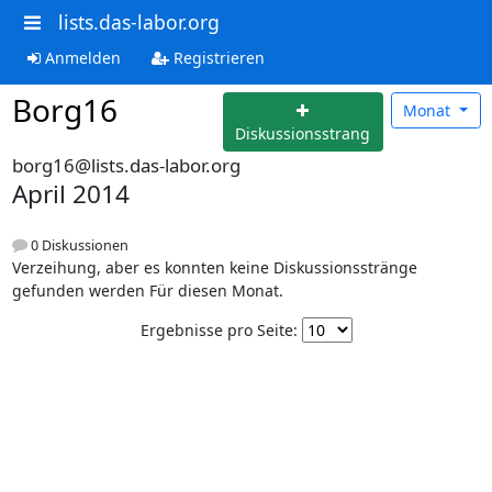
lists.das-labor.org
Anmelden
Registrieren
Borg16
Monat
Diskussionsstrang
borg16@lists.das-labor.org
April 2014
0 Diskussionen
Verzeihung, aber es konnten keine Diskussionsstränge
gefunden werden Für diesen Monat.
Ergebnisse pro Seite: