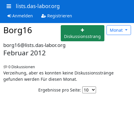
lists.das-labor.org
Anmelden
Registrieren
Borg16
Monat
Diskussionsstrang
borg16@lists.das-labor.org
Februar 2012
0 Diskussionen
Verzeihung, aber es konnten keine Diskussionsstränge
gefunden werden Für diesen Monat.
Ergebnisse pro Seite: