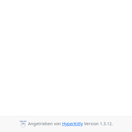
Angetrieben von
HyperKitty
Version 1.3.12.