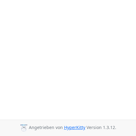
Angetrieben von
HyperKitty
Version 1.3.12.