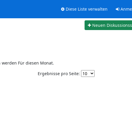
Diese Liste verwalten
Anme
Neuen Diskussions
n werden Für diesen Monat.
Ergebnisse pro Seite: