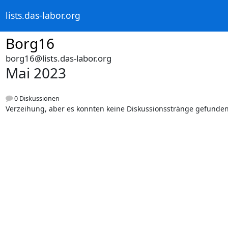
lists.das-labor.org
Borg16
borg16@lists.das-labor.org
Mai 2023
0 Diskussionen
Verzeihung, aber es konnten keine Diskussionsstränge gefunde