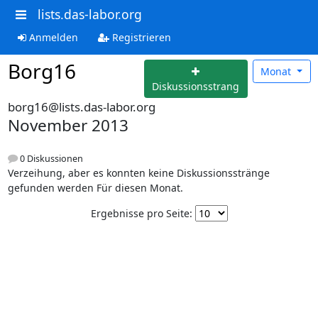
lists.das-labor.org
Anmelden
Registrieren
Borg16
Monat
Diskussionsstrang
borg16@lists.das-labor.org
November 2013
0 Diskussionen
Verzeihung, aber es konnten keine Diskussionsstränge
gefunden werden Für diesen Monat.
Ergebnisse pro Seite: