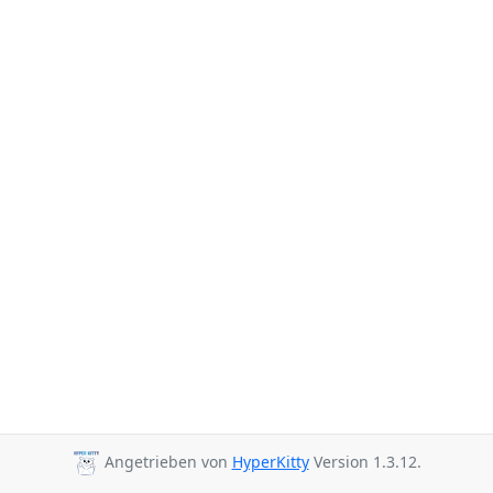
Angetrieben von
HyperKitty
Version 1.3.12.