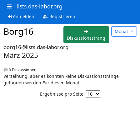
lists.das-labor.org
Anmelden
Registrieren
Borg16
Monat
Diskussionsstrang
borg16@lists.das-labor.org
März 2025
0 Diskussionen
Verzeihung, aber es konnten keine Diskussionsstränge
gefunden werden Für diesen Monat.
Ergebnisse pro Seite: