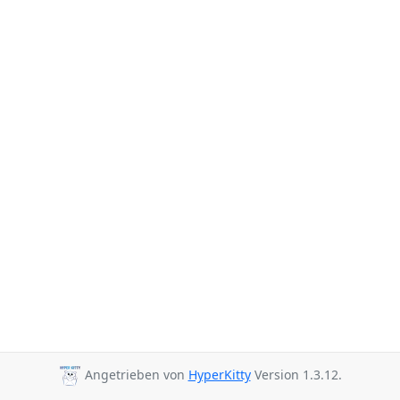
Angetrieben von
HyperKitty
Version 1.3.12.